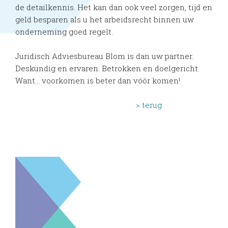
de detailkennis. Het kan dan ook veel zorgen, tijd en
geld besparen als u het arbeidsrecht binnen uw
onderneming goed regelt.
Juridisch Adviesbureau Blom is dan uw partner.
Deskundig en ervaren. Betrokken en doelgericht.
Want... voorkomen is beter dan vóór komen!
> terug