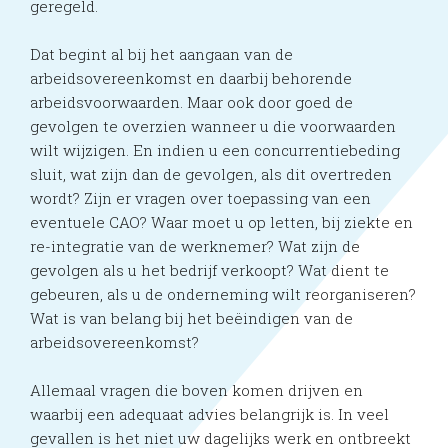
geregeld.
Dat begint al bij het aangaan van de
arbeidsovereenkomst en daarbij behorende
arbeidsvoorwaarden. Maar ook door goed de
gevolgen te overzien wanneer u die voorwaarden
wilt wijzigen. En indien u een concurrentiebeding
sluit, wat zijn dan de gevolgen, als dit overtreden
wordt? Zijn er vragen over toepassing van een
eventuele CAO? Waar moet u op letten, bij ziekte en
re-integratie van de werknemer? Wat zijn de
gevolgen als u het bedrijf verkoopt? Wat dient te
gebeuren, als u de onderneming wilt reorganiseren?
Wat is van belang bij het beëindigen van de
arbeidsovereenkomst?
Allemaal vragen die boven komen drijven en
waarbij een adequaat advies belangrijk is. In veel
gevallen is het niet uw dagelijks werk en ontbreekt