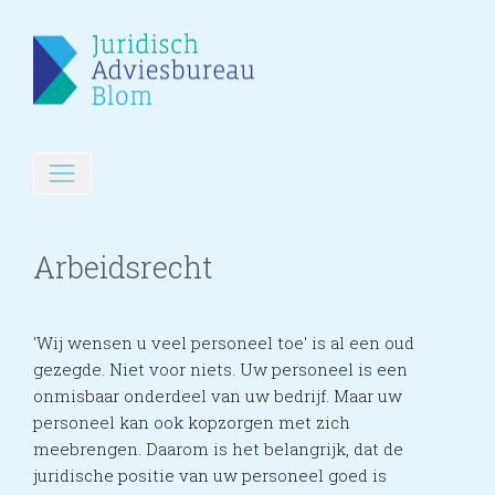
Arbeidsrecht
'Wij wensen u veel personeel toe' is al een oud
gezegde. Niet voor niets. Uw personeel is een
onmisbaar onderdeel van uw bedrijf. Maar uw
personeel kan ook kopzorgen met zich
meebrengen. Daarom is het belangrijk, dat de
juridische positie van uw personeel goed is